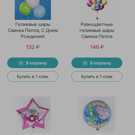
Гелиевые шары
Разноцветные
Свинка Пеппа, С Днем
гелиевые шары
Рождения!
Свинка Пеппа
132
₽
146
₽
В корзину
В корзину
Купить в 1 клик
Купить в 1 клик