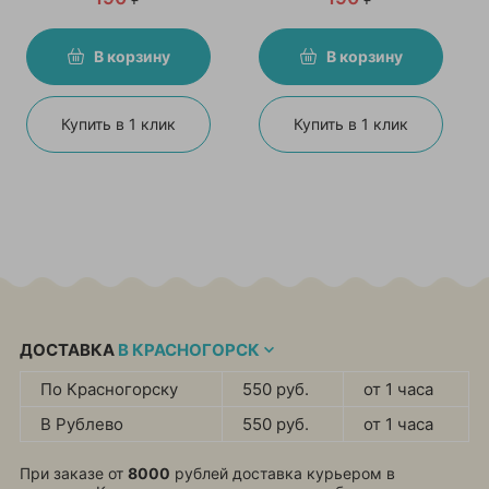
В корзину
В корзину
Купить в 1 клик
Купить в 1 клик
ДОСТАВКА
В КРАСНОГОРСК
По Красногорску
550 руб.
от 1 часа
В Рублево
550 руб.
от 1 часа
При заказе от
8000
рублей доставка курьером в