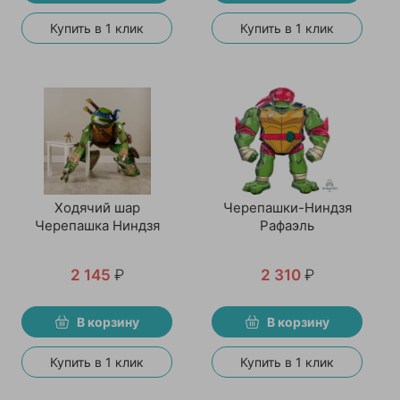
Купить в 1 клик
Купить в 1 клик
Ходячий шар
Черепашки-Ниндзя
Черепашка Ниндзя
Рафаэль
2 145
₽
2 310
₽
В корзину
В корзину
Купить в 1 клик
Купить в 1 клик