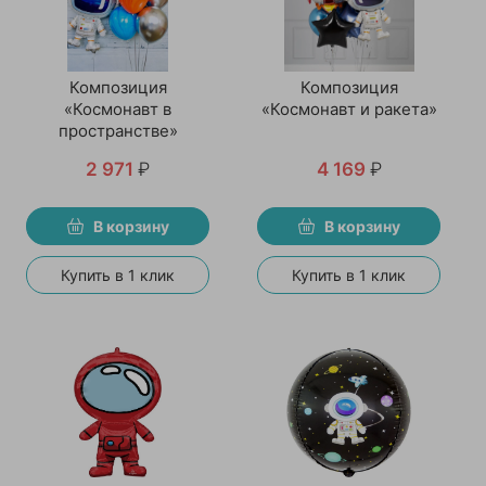
Композиция
Композиция
«Космонавт в
«Космонавт и ракета»
пространстве»
2 971
₽
4 169
₽
В корзину
В корзину
Купить в 1 клик
Купить в 1 клик