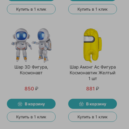
Купить в 1 клик
Купить в 1 клик
Шар 3D Фигура,
Шар Амонг Ас Фигура
Космонавт
Космонавтик Желтый
1 шт
850
₽
881
₽
В корзину
В корзину
Купить в 1 клик
Купить в 1 клик