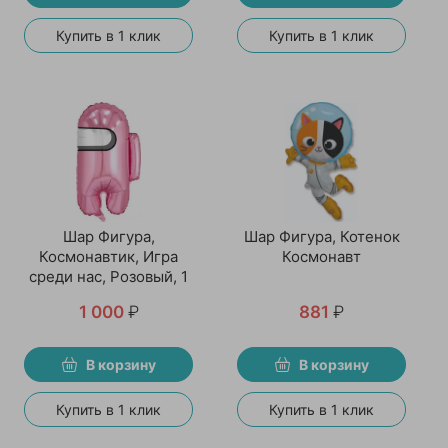
Купить в 1 клик
Купить в 1 клик
Шар Фигура,
Шар Фигура, Котенок
Космонавтик, Игра
Космонавт
среди нас, Розовый, 1
шт
1 000
₽
881
₽
В корзину
В корзину
Купить в 1 клик
Купить в 1 клик